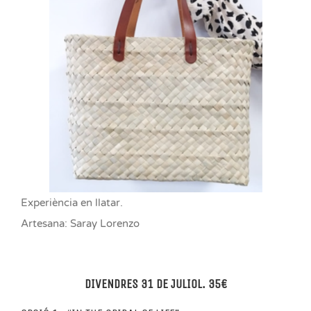
Experiència en llatar.
Artesana: Saray Lorenzo
DIVENDRES 31 DE JULIOL. 35€