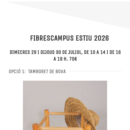
FIBRESCAMPUS ESTIU 2026
DIMECRES 29 I DIJOUS 30 DE JULIOL, DE 10 A 14 I DE 16
A 19 H. 70€
OPCIÓ 1:
TAMBORET DE BOVA