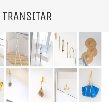
 TRANSITAR