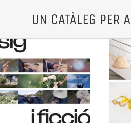
UN CATÀLEG PER A